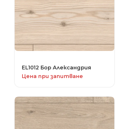
EL1012 Бор Александрия
Цена при запитване