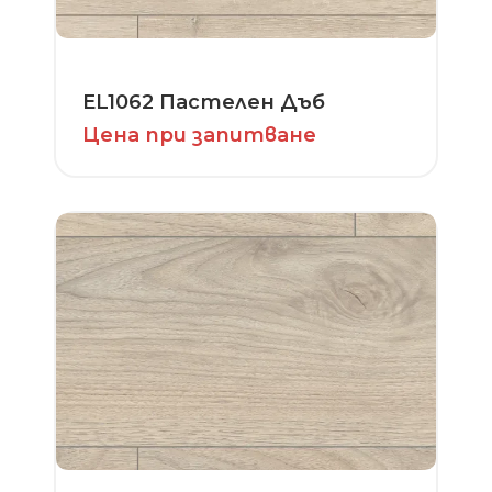
EL1062 Пастелен Дъб
Цена при запитване