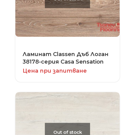
Ламинат Classen Дъб Логан
38178-серия Casa Sensation
Цена при запитване
Out of stock