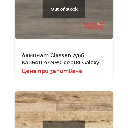
Out of stock
Ламинат Classen Дъб
Каньон 44990-серия Galaxy
Цена при запитване