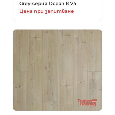
Grey-серия Ocean 8 V4
Цена при запитване