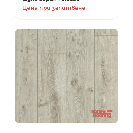
Цена при запитване