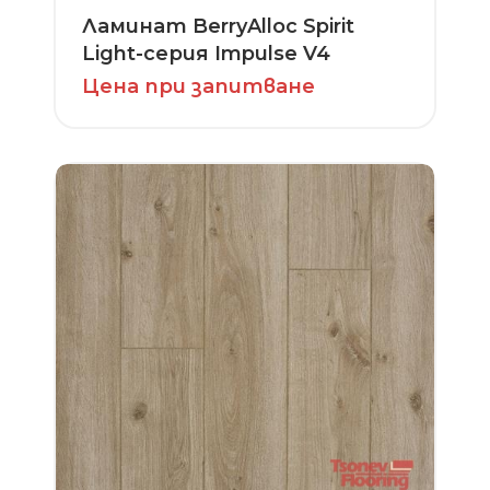
Ламинат BerryAlloc Spirit
Light-серия Impulse V4
Цена при запитване