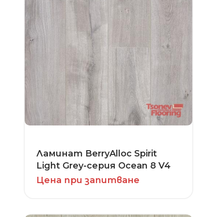
Ламинат BerryAlloc Spirit
Light Grey-серия Ocean 8 V4
Цена при запитване