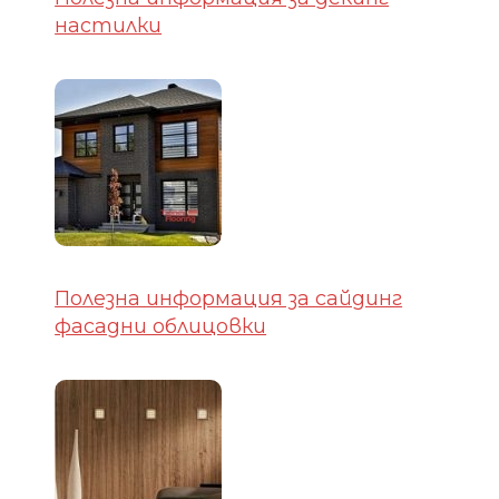
настилки
Полезна информация за сайдинг
фасадни облицовки