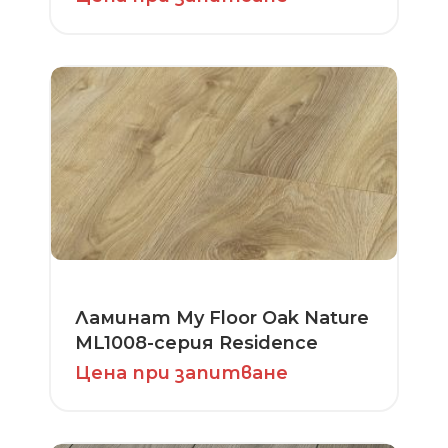
Ламинат My Floor Oak Nature
ML1008-серия Residence
Цена при запитване