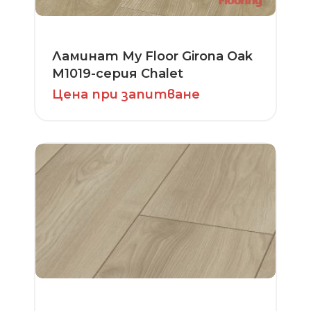
Ламинат My Floor Girona Oak
M1019-серия Chalet
Цена при запитване