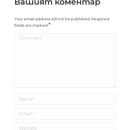
Вашият коментар
Your email address will not be published. Required
*
fields are marked
Comment
Name *
Email *
Website