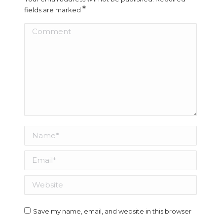
*
fields are marked
Comment
Name *
Email *
Website
Save my name, email, and website in this browser