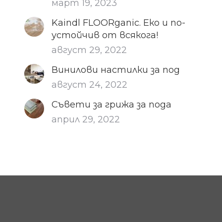
март 19, 2023
Kaindl FLOORganic. Еко и по-
устойчив от всякога!
август 29, 2022
Винилови настилки за под
август 24, 2022
Съвети за грижа за пода
април 29, 2022