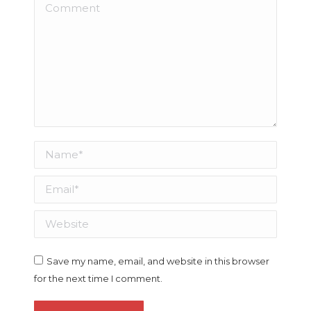
Comment
Name *
Email *
Website
Save my name, email, and website in this browser
for the next time I comment.