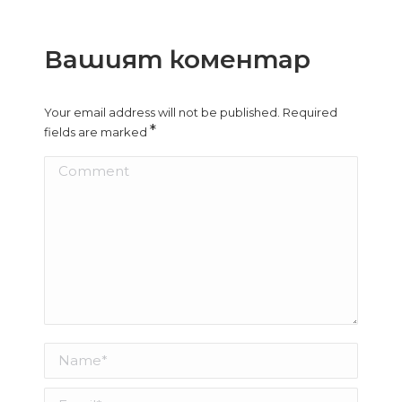
Вашият коментар
Your email address will not be published. Required
*
fields are marked
Comment
Name *
Email *