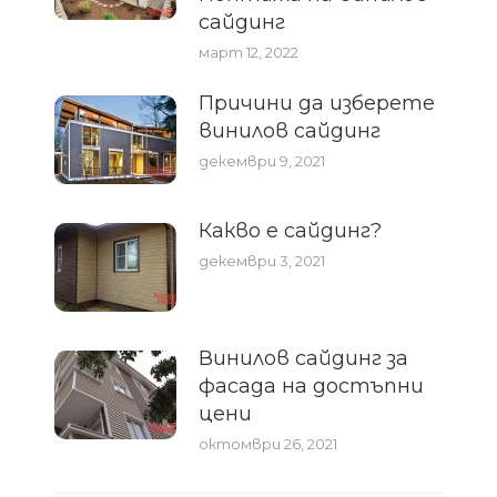
сайдинг
март 12, 2022
Причини да изберете
винилов сайдинг
декември 9, 2021
Какво е сайдинг?
декември 3, 2021
Винилов сайдинг за
фасада на достъпни
цени
октомври 26, 2021