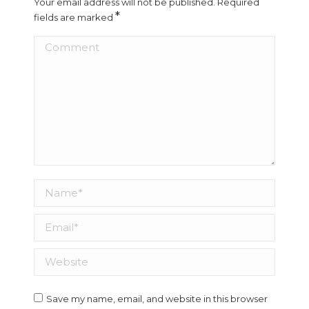
Your email address will not be published. Required
*
fields are marked
Comment
Name *
Email *
Website
Save my name, email, and website in this browser