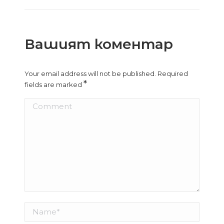
Вашият коментар
Your email address will not be published. Required
*
fields are marked
Comment
Name *