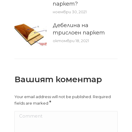
паркет?
ноември 30, 2021
Дебелина на
трислоен паркет
октомври 18, 2021
Вашият коментар
Your email address will not be published. Required
*
fields are marked
Comment