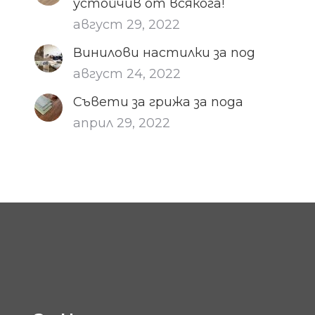
устойчив от всякога!
август 29, 2022
Винилови настилки за под
август 24, 2022
Съвети за грижа за пода
април 29, 2022