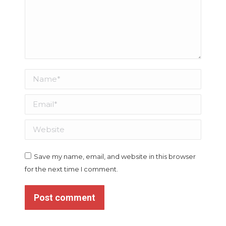
Name *
Email *
Website
Save my name, email, and website in this browser
for the next time I comment.
Post comment