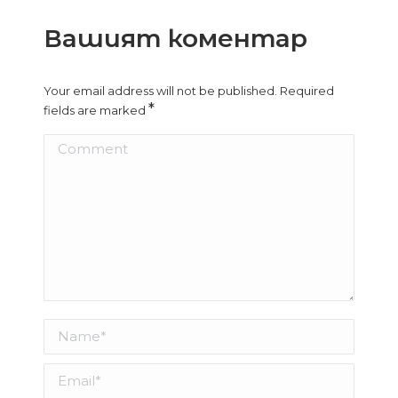
Вашият коментар
Your email address will not be published. Required
*
fields are marked
Comment
Name *
Email *