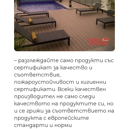
– разглеждайте само продукти със
сертификат за качество и
съответствие,
пожароустойчивост и хигиенни
сертификати. Всеки качествен
производител не само следи
качеството на продуктите си, но
и се грижи за съответствието на
продукта с европейските
стандарти и норми