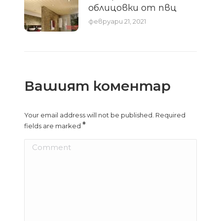
облицовки от пвц
февруари 21, 2021
Вашият коментар
Your email address will not be published. Required
*
fields are marked
Comment