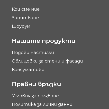
Кои сме ние
Запитване
Шоурум
Нашите продукти
Подови настилки
Облицовки за стени и фасади
Консумативи
Правни връзки
Условия за ползване
Политика за лични данни