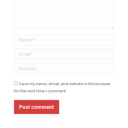
Name *
Email *
Website
Save my name, email, and website in this browser
for the next time I comment.
Post comment