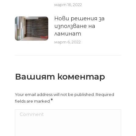
март 16, 2022
Нови решения за
използване на
ламинат
март 6, 2022
Вашият коментар
Your email address will not be published. Required
*
fields are marked
Comment