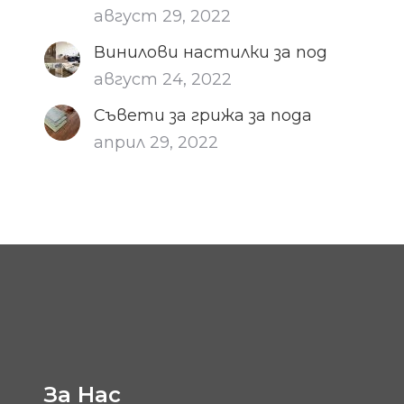
август 29, 2022
Винилови настилки за под
август 24, 2022
Съвети за грижа за пода
април 29, 2022
За Нас