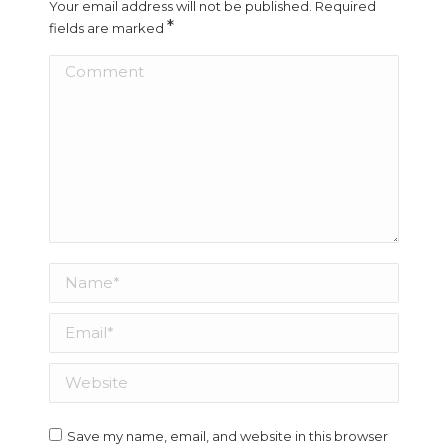
Your email address will not be published. Required
*
fields are marked
Comment
Name *
Email *
Website
Save my name, email, and website in this browser