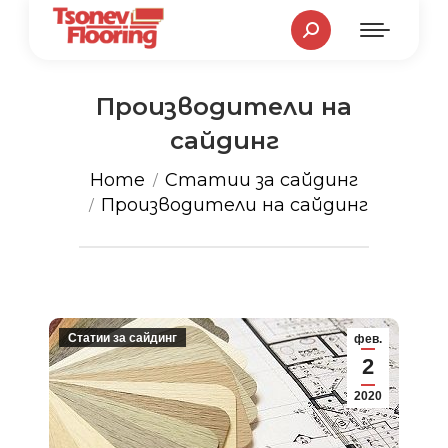
Search:
Производители на
сайдинг
You are here:
Home
Статии за сайдинг
Производители на сайдинг
Статии за сайдинг
фев.
2
2020