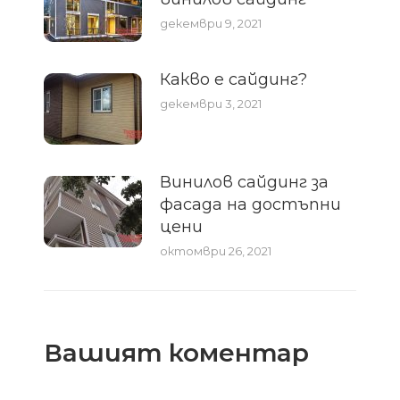
декември 9, 2021
Какво е сайдинг?
декември 3, 2021
Винилов сайдинг за
фасада на достъпни
цени
октомври 26, 2021
Вашият коментар