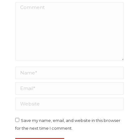
Comment
Name *
Email *
Website
Save my name, email, and website in this browser
for the next time I comment.