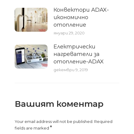
Конвектори ADAX-
икономично
отопление
януари 29, 2020
Електрически
нагреватели за
отопление-ADAX
декември 9, 2019
Вашият коментар
Your email address will not be published. Required
*
fields are marked