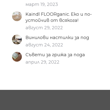
март 19, 2023
Kaindl FLOORganic. Еко и по-
устойчив от всякога!
август 29, 2022
Винилови настилки за под
август 24, 2022
Съвети за грижа за пода
април 29, 2022