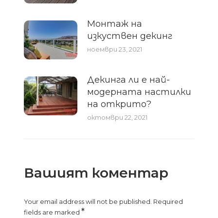
Монтаж на
изкуствен декинг
ноември 23, 2021
Декинга ли е най-
модерната настилки
на открито?
октомври 22, 2021
Вашият коментар
Your email address will not be published. Required
*
fields are marked