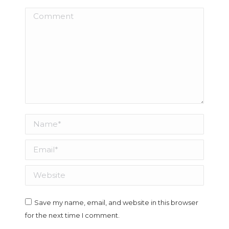
Comment
Name *
Email *
Website
Save my name, email, and website in this browser
for the next time I comment.