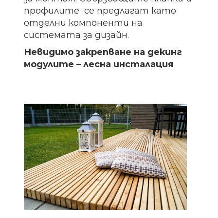
профилите се предлагат като
отделни компоненти на
системата за дизайн.
Невидимо закрепване на декинг
модулите – лесна инсталация