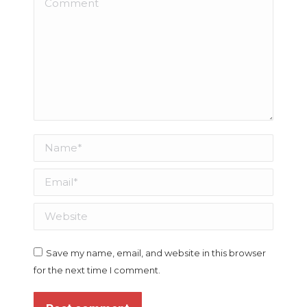
Name *
Email *
Website
Save my name, email, and website in this browser
for the next time I comment.