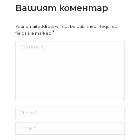
Вашият коментар
Your email address will not be published. Required
*
fields are marked
Comment
Name *
Email *