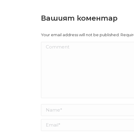
Вашият коментар
Your email address will not be published. Requi
Comment
Name *
Email *