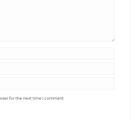
wser for the next time I comment.