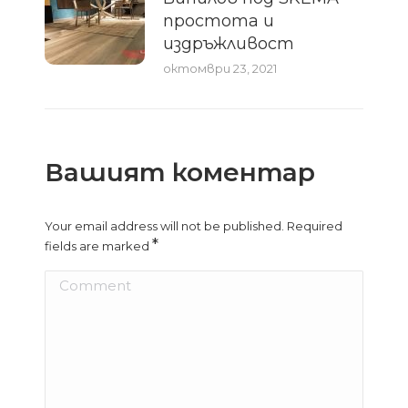
простота и
издръжливост
октомври 23, 2021
Вашият коментар
Your email address will not be published. Required
*
fields are marked
Comment