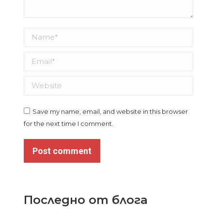
Name *
Email *
Website
Save my name, email, and website in this browser
for the next time I comment.
Post comment
Последно от блога