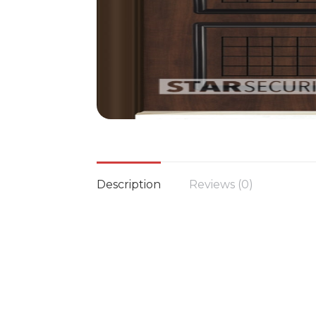
Description
Reviews (0)