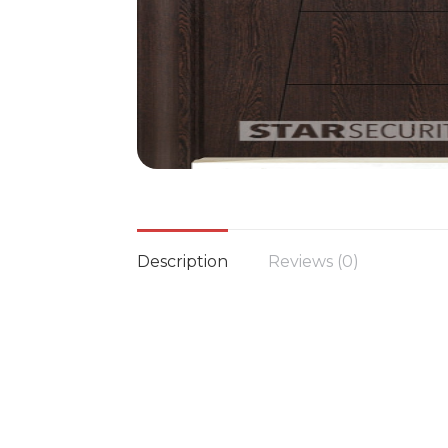
Description
Reviews (0)