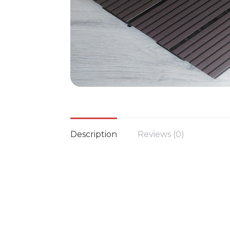
Description
Reviews (0)