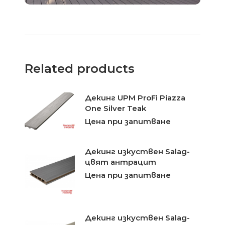
Related products
Декинг UPM ProFi Piazza
One Silver Teak
Цена при запитване
Декинг изкуствен Salag-
цвят антрацит
Цена при запитване
Декинг изкуствен Salag-