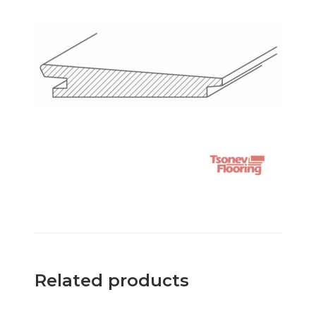
Related products