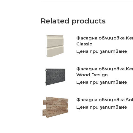
Related products
Фасадна облицовка Ker
Classic
Цена при запитване
Фасадна облицовка Kerr
Wood Design
Цена при запитване
Фасадна облицовка Sol
Цена при запитване