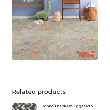
Related products
Корков паркет Egger Pro