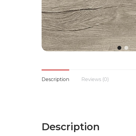
Description
Reviews (0)
Description