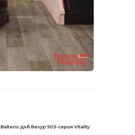
alterio Дъб Велур 903-серия Vitality