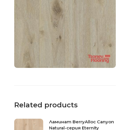
Related products
Ламинат BerryAlloc Canyon
Natural-серия Eternity