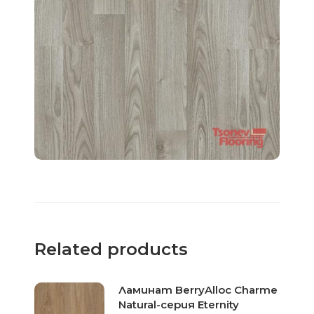
Related products
Ламинат BerryAlloc Charme
Natural-серия Eternity