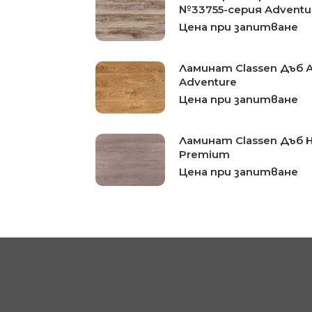
№33755-серия Adventu
Цена при запитване
Ламинат Classen Дъб 
Adventure
Цена при запитване
Ламинат Classen Дъб 
Premium
Цена при запитване