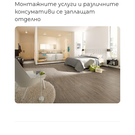
Монтажните услуги и различните
консумативи се заплащат
отделно