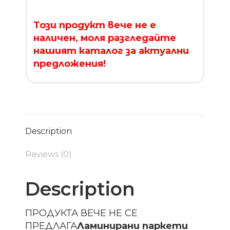
Този продукт вече не е
наличен, моля разгледайте
нашият каталог за актуални
предложения!
Description
Reviews (0)
Description
ПРОДУКТА ВЕЧЕ НЕ СЕ
ПРЕДЛАГА
Ламинирани паркети