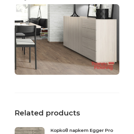
Related products
Корков паркет Egger Pro