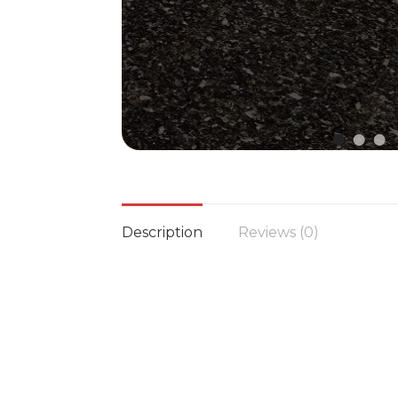
Description
Reviews (0)