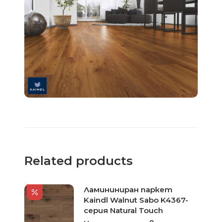
Related products
Ламининиран паркет
Kaindl Walnut Sabo K4367-
серия Natural Touch