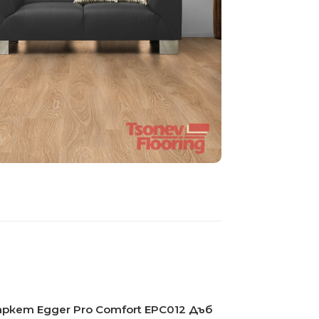
аркет Egger Pro Comfort EPC012 Дъб