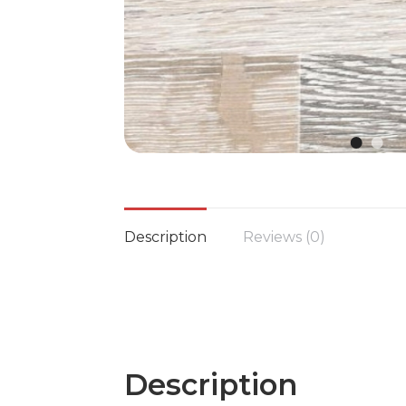
Description
Reviews (0)
Description