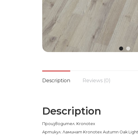
Description
Reviews (0)
Description
Производител: Kronotex
Артикул: Ламинат Kronotex Autumn Oak Light