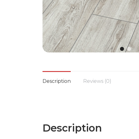
Description
Reviews (0)
Description