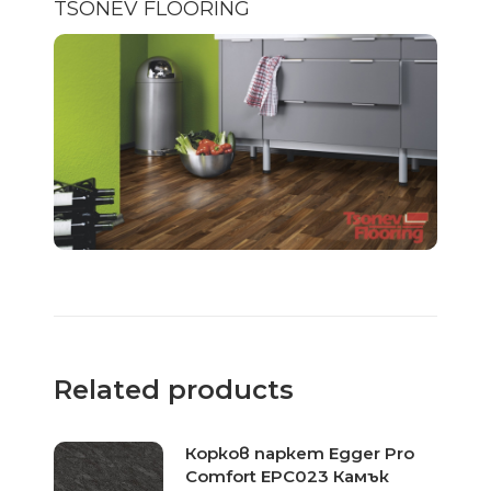
TSONEV FLOORING
Related products
Корков паркет Egger Pro
Comfort EPC023 Камък