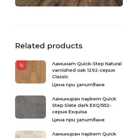
Related products
Ламинат Quick-Step Natural
varnished oak 1292-серия
Classic
Цена при запитване
Ламиниран паркет Quick
Step Slate dark EXQ1552-
серия Exquisa
Цена при запитване
Ламиниран паркет Quick