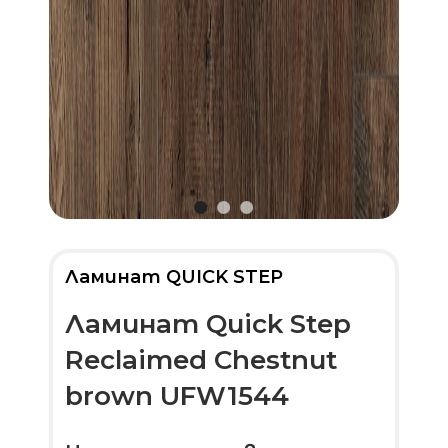
Ламинат QUICK STEP
Ламинат Quick Step
Reclaimed Chestnut
brown UFW1544