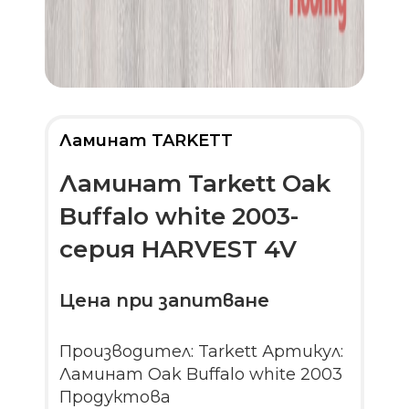
Ламинат TARKETT
Ламинат Tarkett Oak
Buffalo white 2003-
серия HARVEST 4V
Цена при запитване
Производител: Tarkett Артикул:
Ламинат Oak Buffalo white 2003
Продуктова