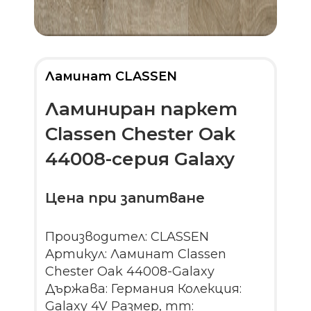
Ламинат CLASSEN
Ламиниран паркет
Classen Chester Oak
44008-серия Galaxy
Цена при запитване
Производител: CLASSEN
Артикул: Ламинат Classen
Chester Oak 44008-Galaxy
Държава: Германия Колекция:
Galaxy 4V Размер, mm: