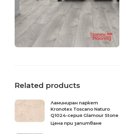
Related products
Ламиниран паркет
Kronotex Toscano Naturo
Q1024-серия Glamour Stone
Цена при запитване