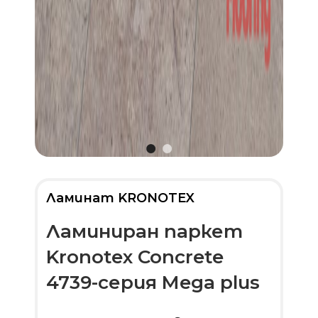
Ламинат KRONOTEX
Ламиниран паркет
Kronotex Concrete
4739-серия Mega plus