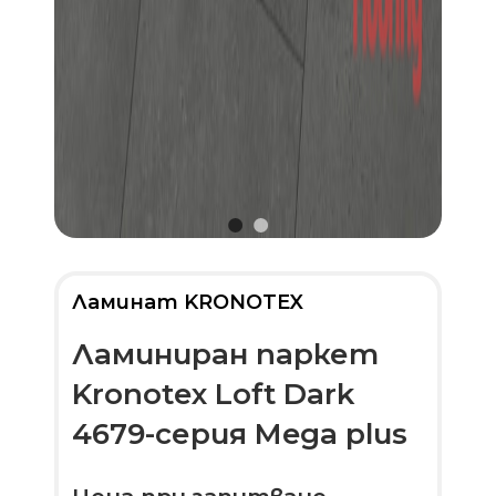
Ламинат KRONOTEX
Ламиниран паркет
Kronotex Loft Dark
4679-серия Mega plus